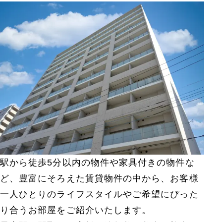
駅から徒歩5分以内の物件や家具付きの物件な
ど、豊富にそろえた賃貸物件の中から、お客様
一人ひとりのライフスタイルやご希望にぴった
り合うお部屋をご紹介いたします。