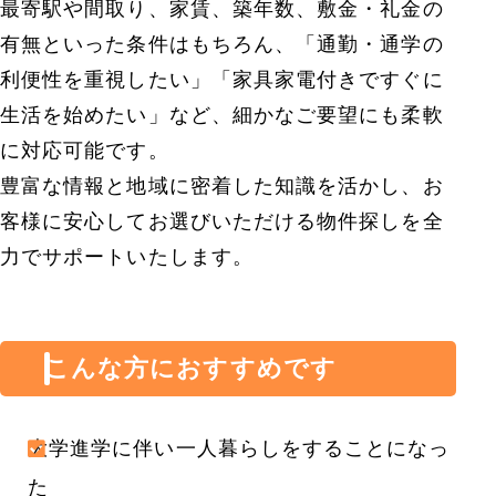
最寄駅や間取り、家賃、築年数、敷金・礼金の
有無といった条件はもちろん、「通勤・通学の
利便性を重視したい」「家具家電付きですぐに
生活を始めたい」など、細かなご要望にも柔軟
に対応可能です。
豊富な情報と地域に密着した知識を活かし、お
客様に安心してお選びいただける物件探しを全
力でサポートいたします。
こんな方におすすめです
大学進学に伴い一人暮らしをすることになっ
た