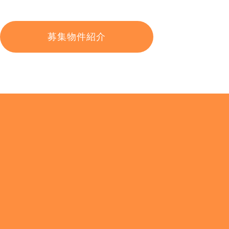
募集物件紹介