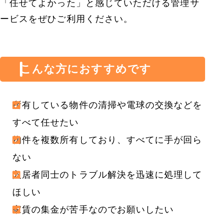
「任せてよかった」と感じていただける管理サ
ービスをぜひご利用ください。
こんな方におすすめです
所有している物件の清掃や電球の交換などを
すべて任せたい
物件を複数所有しており、すべてに手が回ら
ない
入居者同士のトラブル解決を迅速に処理して
ほしい
家賃の集金が苦手なのでお願いしたい