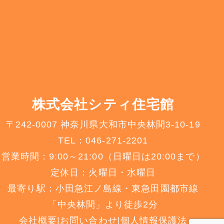
株式会社シティ住宅館
〒242-0007 神奈川県大和市中央林間3-10-19
TEL：046-271-2201
営業時間：9:00～21:00（日曜日は20:00まで）
定休日：火曜日・水曜日
最寄り駅：小田急江ノ島線・東急田園都市線
「中央林間」より徒歩2分
会社概要
|
お問い合わせ
|
個人情報保護法