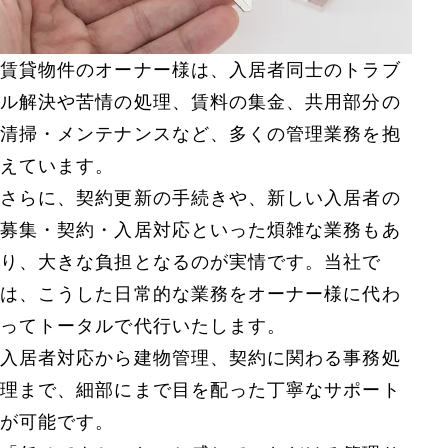
賃貸物件のオーナー様は、入居者同士のトラブ
ル解決や苦情の処理、賃料の集金、共用部分の
清掃・メンテナンスなど、多くの管理業務を抱
えています。
さらに、契約更新の手続きや、新しい入居者の
募集・契約・入居対応といった煩雑な業務もあ
り、大きな負担となるのが実情です。当社で
は、こうした日常的な業務をオーナー様に代わ
ってトータルで代行いたします。
入居者対応から建物管理、契約に関わる事務処
理まで、細部にまで目を配った丁寧なサポート
が可能です。