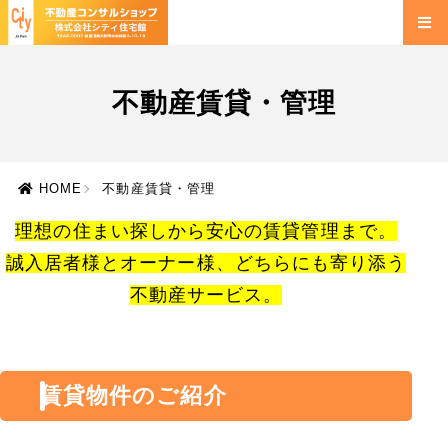
不動産賃貸・管理
HOME
不動産賃貸・管理
理想の住まい探しから安心の賃貸管理まで。
誠入居者様とオーナー様、どちらにも寄り添う
不動産サービス。
賃貸物件のご紹介