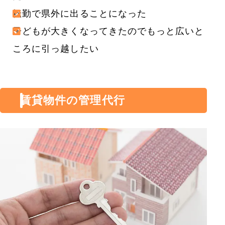
転勤で県外に出ることになった
子どもが大きくなってきたのでもっと広いと
ころに引っ越したい
賃貸物件の管理代行